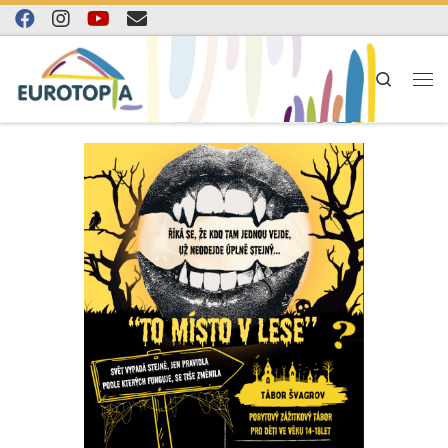
Skip to content
Search