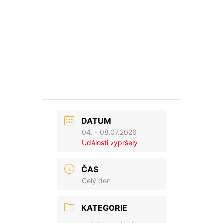
DATUM
04. - 08.07.2026
Události vypršely
ČAS
Celý den
KATEGORIE