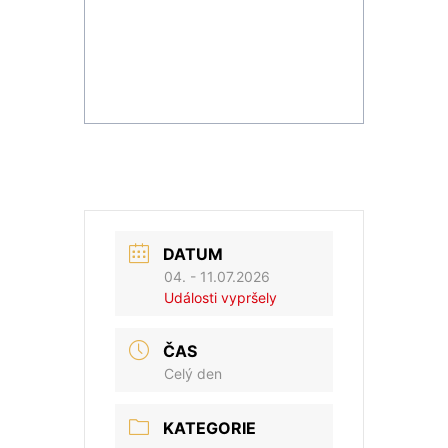
DATUM
04. - 11.07.2026
Události vypršely
ČAS
Celý den
KATEGORIE