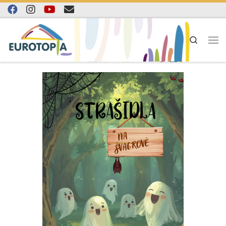
Skip to content
Search