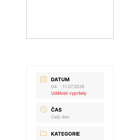
DATUM
04. - 11.07.2026
Události vypršely
ČAS
Celý den
KATEGORIE