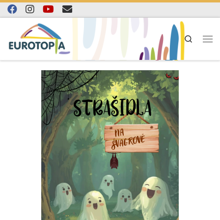
Skip to content
Search