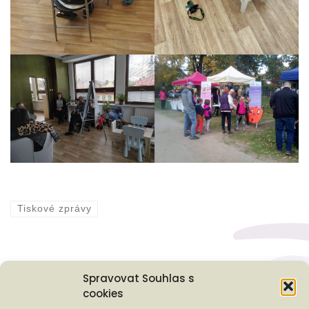
Tiskové zprávy
Spravovat Souhlas s
cookies