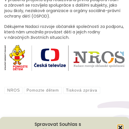
a zároveň se rozvíjela spolupráce s dalšími subjekty, jako
jsou školy, neziskové organizace a orgány sociálně-právní
ochrany dětí (OSPOD).
Děkujeme Nadaci rozvoje občanské společnosti za podporu,
která nám umožnila provázet děti a jejich rodiny
v náročných životních situacích.
NROS
Pomozte dětem
Tisková zpráva
Spravovat Souhlas s