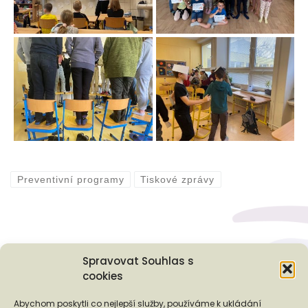
Preventivní programy
Tiskové zprávy
Spravovat Souhlas s
cookies
Podporují nás...
Abychom poskytli co nejlepší služby, používáme k ukládání