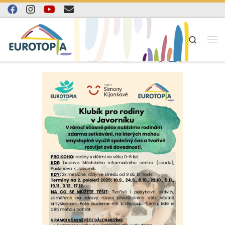
Skip to content
Search