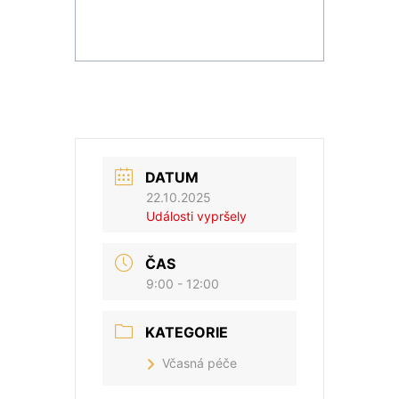
DATUM
22.10.2025
Události vypršely
ČAS
9:00 - 12:00
KATEGORIE
Včasná péče