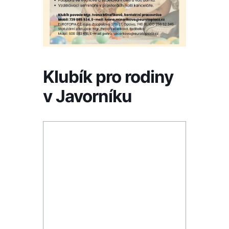
Klubík pro rodiny
v Javorníku