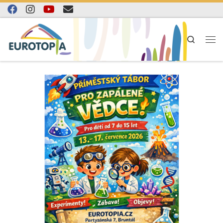
Skip to content
Search