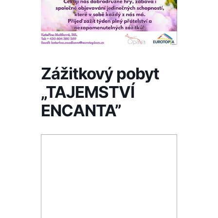
Zážitkový pobyt
„TAJEMSTVÍ
ENCANTA”