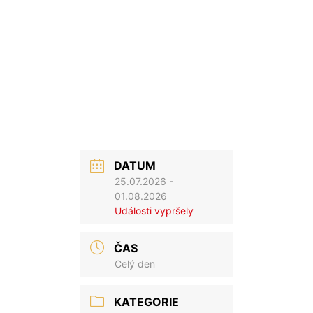
DATUM
25.07.2026
-
01.08.2026
Události vypršely
ČAS
Celý den
KATEGORIE