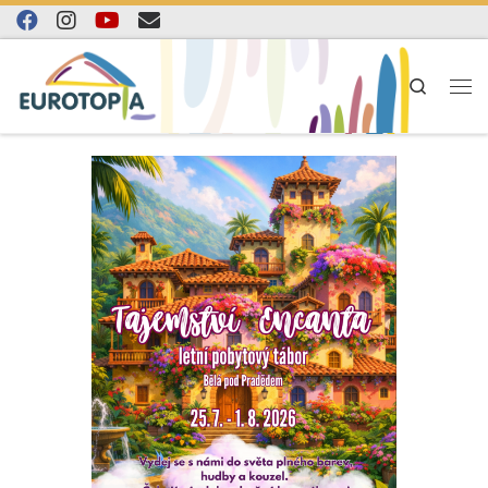
Skip to content
Search