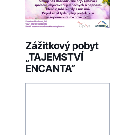
Zážitkový pobyt
„TAJEMSTVÍ
ENCANTA”