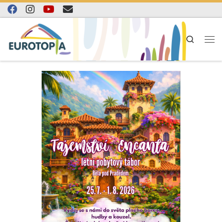
Skip to content
Search