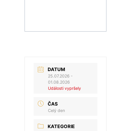
DATUM
25.07.2026
-
01.08.2026
Události vypršely
ČAS
Celý den
KATEGORIE