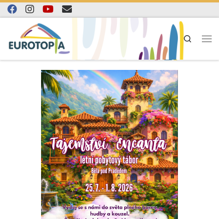
Skip to content
Search