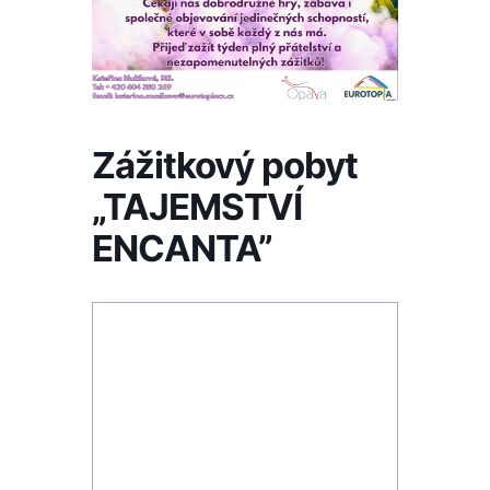
Zážitkový pobyt
„TAJEMSTVÍ
ENCANTA”