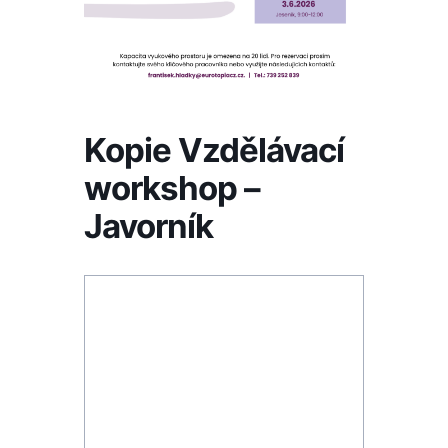
Kopie Vzdělávací
workshop –
Javorník