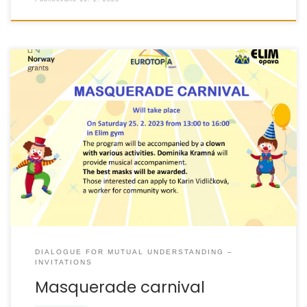
DIALOGUE FOR MUTUAL UNDERSTANDING –
INVITATIONS
Masquerade carnival