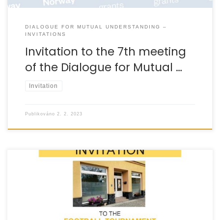
DIALOGUE FOR MUTUAL UNDERSTANDING –
INVITATIONS
Invitation to the 7th meeting
of the Dialogue for Mutual …
Invitation
Publikováno
2. 2. 2023