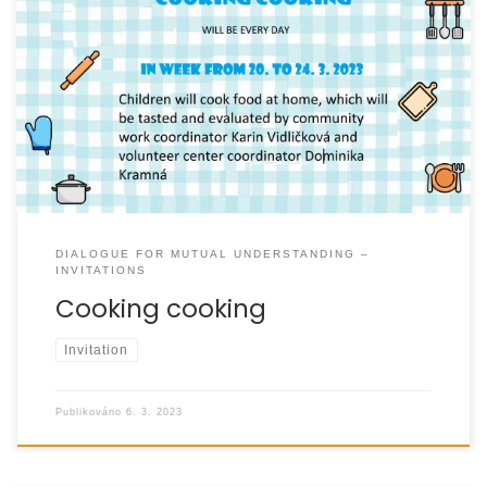
DIALOGUE FOR MUTUAL UNDERSTANDING –
INVITATIONS
Cooking cooking
Invitation
Publikováno
6. 3. 2023