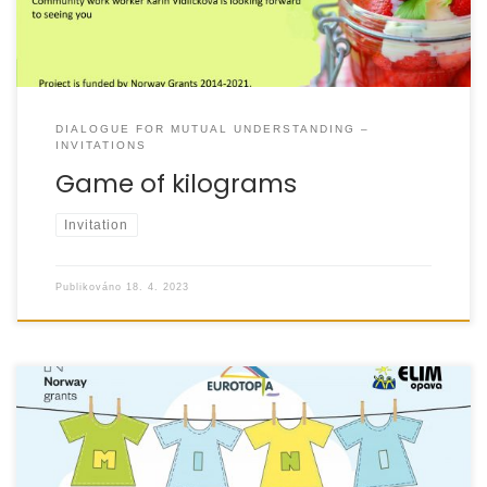
DIALOGUE FOR MUTUAL UNDERSTANDING –
INVITATIONS
Game of kilograms
Invitation
Publikováno
18. 4. 2023