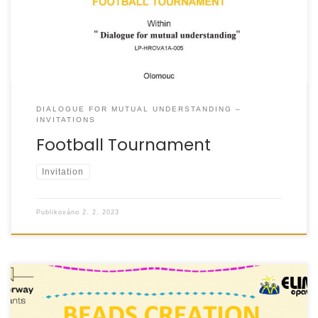
DIALOGUE FOR MUTUAL UNDERSTANDING –
INVITATIONS
Football Tournament
Invitation
Publikováno
2. 2. 2023