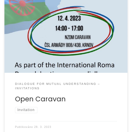
DIALOGUE FOR MUTUAL UNDERSTANDING –
INVITATIONS
Open Caravan
Invitation
Publikováno
28. 3. 2023