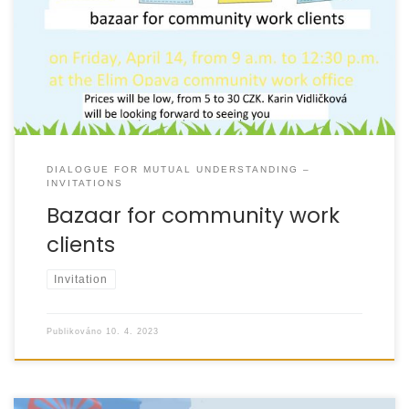
DIALOGUE FOR MUTUAL UNDERSTANDING –
INVITATIONS
Bazaar for community work
clients
Invitation
Publikováno
10. 4. 2023