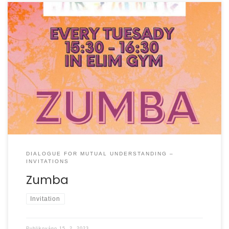
DIALOGUE FOR MUTUAL UNDERSTANDING –
INVITATIONS
Zumba
Invitation
Publikováno
15. 2. 2023