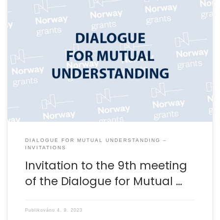
DIALOGUE FOR MUTUAL UNDERSTANDING –
INVITATIONS
Invitation to the 9th meeting
of the Dialogue for Mutual …
Publikováno
4. 9. 2023