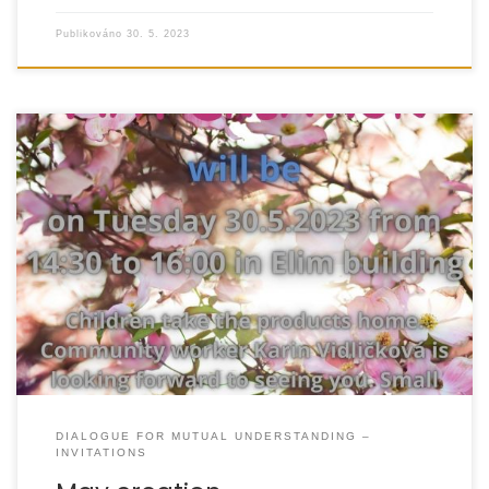
Publikováno
30. 5. 2023
DIALOGUE FOR MUTUAL UNDERSTANDING –
INVITATIONS