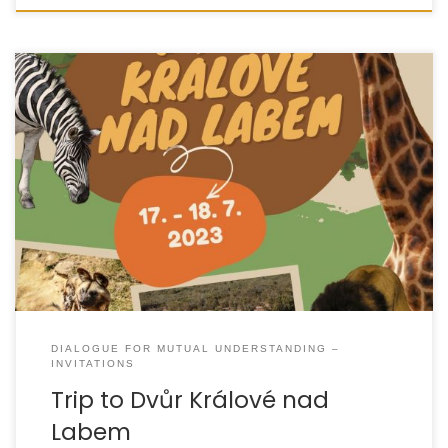
DIALOGUE FOR MUTUAL UNDERSTANDING –
INVITATIONS
Trip to Dvůr Králové nad
Labem