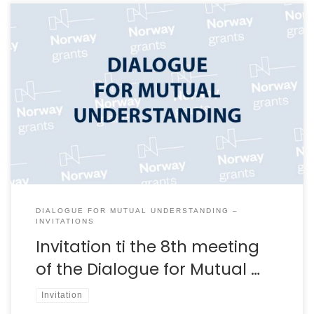
DIALOGUE FOR MUTUAL UNDERSTANDING –
INVITATIONS
Invitation ti the 8th meeting
of the Dialogue for Mutual …
Invitation