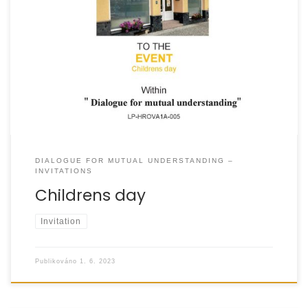
DIALOGUE FOR MUTUAL UNDERSTANDING –
INVITATIONS
Childrens day
Invitation
Publikováno
1. 6. 2023