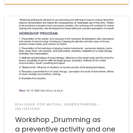
DIALOGUE FOR MUTUAL UNDERSTANDING –
INVITATIONS
Workshop „Drumming as
a preventive activity and one