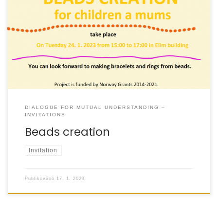
DIALOGUE FOR MUTUAL UNDERSTANDING –
INVITATIONS
Beads creation
Invitation
Publikováno
17. 1. 2023