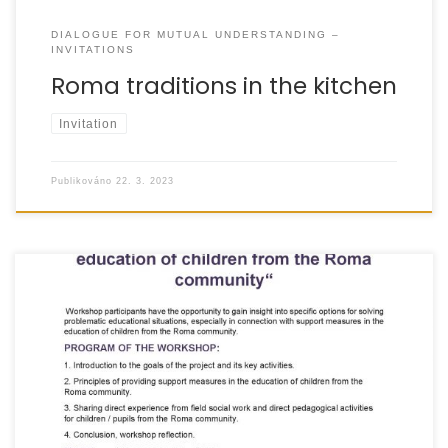
DIALOGUE FOR MUTUAL UNDERSTANDING –
INVITATIONS
Roma traditions in the kitchen
Invitation
Publikováno
22. 3. 2023