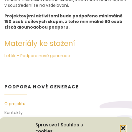
v soustředění se na vzdělávání.
Projektovými aktivitami bude podpořeno minimálně
180 osob z cílových skupin, z toho minimálně 90 osob
získá dlouhodobou podporu.
Materiály ke stažení
Leták – Podpora nové generace
PODPORA NOVÉ GENERACE
O projektu
Kontakty
Spravovat Souhlas s
cookies