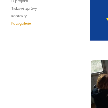
O projektu
Tiskové zprávy
Kontakty
Fotogalerie