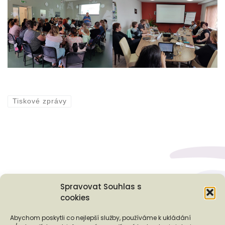
Tiskové zprávy
Spravovat Souhlas s
Podporují nás...
cookies
Abychom poskytli co nejlepší služby, používáme k ukládání