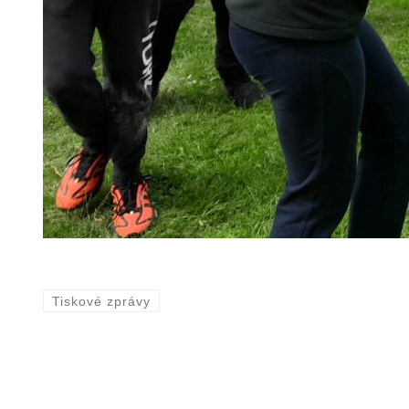
Tiskové zprávy