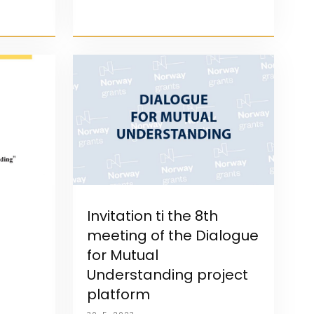
Invitation ti the 8th
meeting of the Dialogue
for Mutual
Understanding project
platform