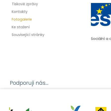
Tiskové zprávy
Kontakty
Fotogalerie
Ke stažení
Související stránky
Sociální a 
Podporují nás...