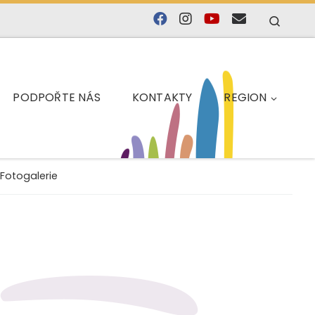
Searc
PODPOŘTE NÁS
KONTAKTY
REGION
Fotogalerie