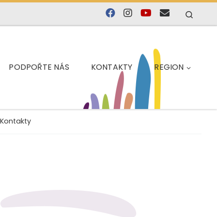
Searc
PODPOŘTE NÁS
KONTAKTY
REGION
Kontakty