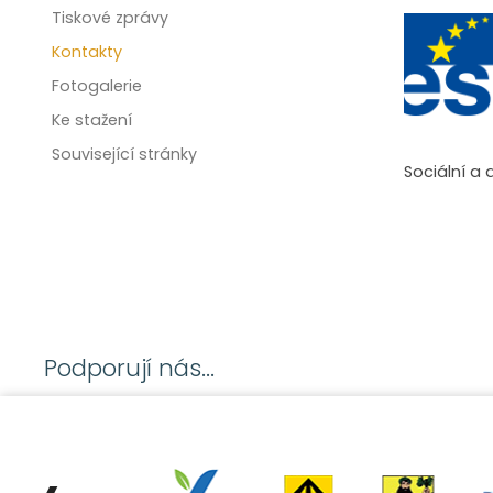
Tiskové zprávy
Kontakty
Fotogalerie
Ke stažení
Související stránky
Sociální a 
Podporují nás...