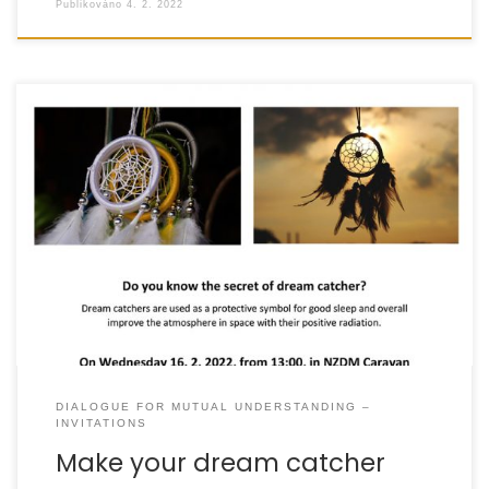
Publikováno
4. 2. 2022
DIALOGUE FOR MUTUAL UNDERSTANDING –
INVITATIONS
Make your dream catcher