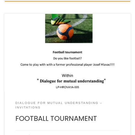
DIALOGUE FOR MUTUAL UNDERSTANDING –
INVITATIONS
FOOTBALL TOURNAMENT