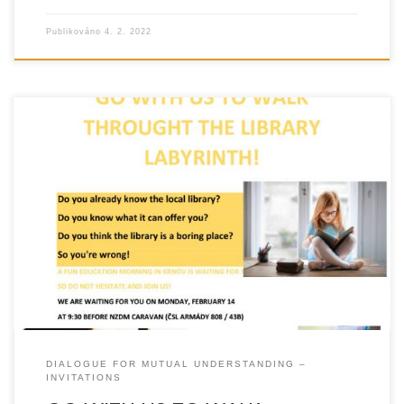
Publikováno
4. 2. 2022
DIALOGUE FOR MUTUAL UNDERSTANDING –
INVITATIONS