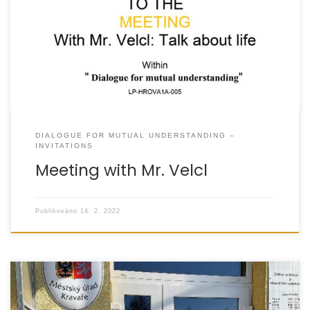
DIALOGUE FOR MUTUAL UNDERSTANDING –
INVITATIONS
Meeting with Mr. Velcl
Publikováno
14. 2. 2022