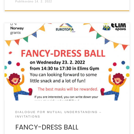
Publikováno
14. 2. 2022
DIALOGUE FOR MUTUAL UNDERSTANDING –
INVITATIONS
FANCY-DRESS BALL